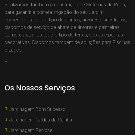
Realizamos também a construção de Sistemas de Rega,
para garantir a correta irrigação do seu Jardim.
Fornecemos todo o tipo de plantas, árvores e substratos,
dispomos de serviço de abate de árvores e palmeiras.
Comercializamos todo o tipo de terras, seixos e pedras
decorativas. Dispomos também de soluções para Piscinas
e Lagos.
Os Nossos Serviços
Jardinagem Bom Sucesso
Jardinagem Caldas da Rainha
Jardinagem Peniche