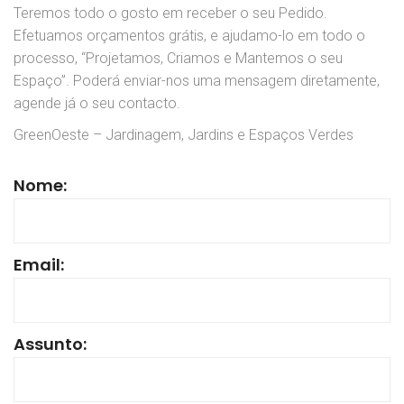
Teremos todo o gosto em receber o seu Pedido.
Efetuamos orçamentos grátis, e ajudamo-lo em todo o
processo, “Projetamos, Criamos e Mantemos o seu
Espaço”. Poderá enviar-nos uma mensagem diretamente,
agende já o seu contacto.
GreenOeste – Jardinagem, Jardins e Espaços Verdes
Nome:
Email:
Assunto: