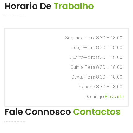
Horario De
Trabalho
Segunda-Feira:8
:30 – 18.00
Terça-Feira:8
:30 – 18.00
Quarta-Feira:8
:30 – 18.00
Quinta-Feira:8
:30 – 18.00
Sexta-Feira:8
:30 – 18.00
Sábado:8
:30 – 18.00
Domingo:
Fechado
Fale Connosco
Contactos