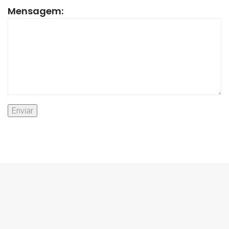
Mensagem: