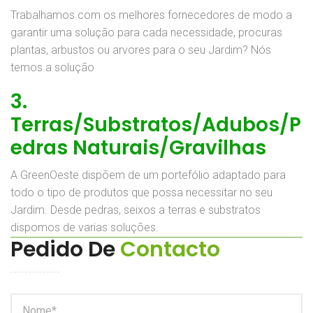
Trabalhamos com os melhores fornecedores de modo a
garantir uma solução para cada necessidade, procuras
plantas, arbustos ou arvores para o seu Jardim? Nós
temos a solução
3.
Terras/Substratos/Adubos/P
edras Naturais/Gravilhas
A GreenOeste dispõem de um portefólio adaptado para
todo o tipo de produtos que possa necessitar no seu
Jardim. Desde pedras, seixos a terras e substratos
dispomos de varias soluções.
Pedido De
Contacto