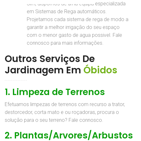
Sim, dispomos de uma equipa especializada
em Sistemas de Rega automáticos.
Projetamos cada sistema de rega de modo a
garantir a melhor irrigação do seu espaço
com o menor gasto de agua possivel. Fale
connosco para mais informações.
Outros Serviços De
Jardinagem Em
Óbidos
1. Limpeza de Terrenos
Efetuamos limpezas de terrenos com recurso a trator,
destorcedor, corta mato e ou roçadoras, procura o
solução para o seu terreno? Fale connosco.
2. Plantas/Arvores/Arbustos