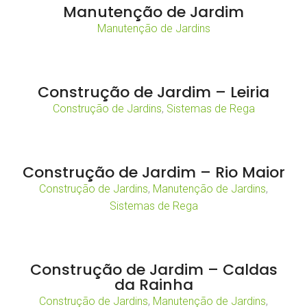
Manutenção de Jardim
Manutenção de Jardins
Construção de Jardim – Leiria
Construção de Jardins
,
Sistemas de Rega
Construção de Jardim – Rio Maior
Construção de Jardins
,
Manutenção de Jardins
,
Sistemas de Rega
Construção de Jardim – Caldas
da Rainha
Construção de Jardins
,
Manutenção de Jardins
,