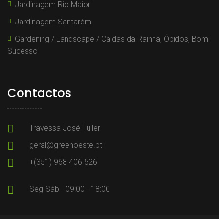
Jardinagem Rio Maior
Jardinagem Santarém
Gardening / Landscape / Caldas da Rainha, Óbidos, Bom
Sucesso
Contactos
Travessa José Fuller
geral@greenoeste.pt
+(351) 968 406 526
Seg-Sáb - 09:00 - 18:00