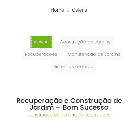
Home
Galeria
View All
Construção de Jardins
Recuperações
Manutenção de Jardins
Sistemas de Rega
Recuperação e Construção de
Jardim – Bom Sucesso
Construção de Jardins
,
Recuperações