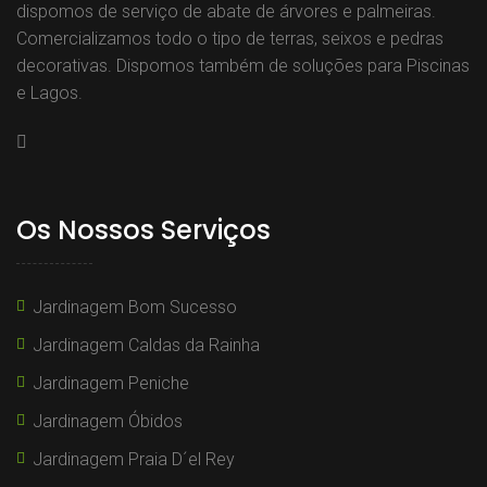
dispomos de serviço de abate de árvores e palmeiras.
Comercializamos todo o tipo de terras, seixos e pedras
decorativas. Dispomos também de soluções para Piscinas
e Lagos.
Os Nossos Serviços
Jardinagem Bom Sucesso
Jardinagem Caldas da Rainha
Jardinagem Peniche
Jardinagem Óbidos
Jardinagem Praia D´el Rey