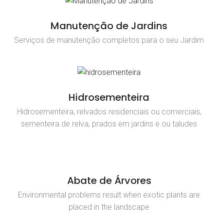
Manutenção de Jardins
Serviços de manutenção completos para o seu Jardim
Hidrosementeira
Hidrosementeira, relvados residenciais ou comerciais,
sementeira de relva, prados em jardins e ou taludes
Abate de Árvores
Environmental problems result when exotic plants are
placed in the landscape