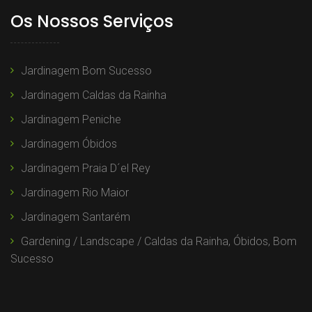
Os Nossos Serviços
Jardinagem Bom Sucesso
Jardinagem Caldas da Rainha
Jardinagem Peniche
Jardinagem Óbidos
Jardinagem Praia D´el Rey
Jardinagem Rio Maior
Jardinagem Santarém
Gardening / Landscape / Caldas da Rainha, Óbidos, Bom
Sucesso