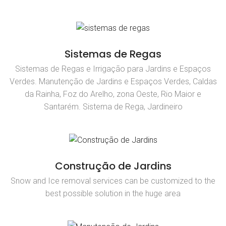
Sistemas de Regas
Sistemas de Regas e Irrigação para Jardins e Espaços
Verdes. Manutenção de Jardins e Espaços Verdes, Caldas
da Rainha, Foz do Arelho, zona Oeste, Rio Maior e
Santarém. Sistema de Rega, Jardineiro
Construção de Jardins
Snow and Ice removal services can be customized to the
best possible solution in the huge area